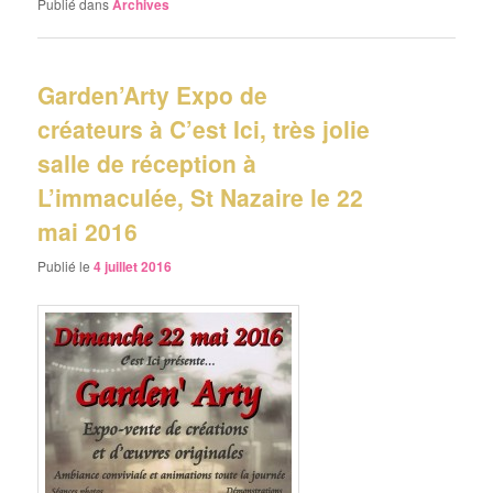
Publié dans
Archives
Garden’Arty Expo de
créateurs à C’est Ici, très jolie
salle de réception à
L’immaculée, St Nazaire le 22
mai 2016
Publié le
4 juillet 2016