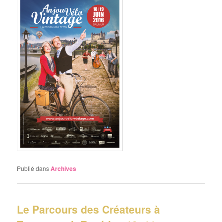
Publié dans
Archives
Le Parcours des Créateurs à