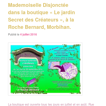
Mademoiselle Disjonctée
dans la boutique « Le jardin
Secret des Créateurs », à la
Roche Bernard, Morbihan.
Publié le
4 juillet 2016
La boutique est ouverte tous les jours en juillet et en août. Rue