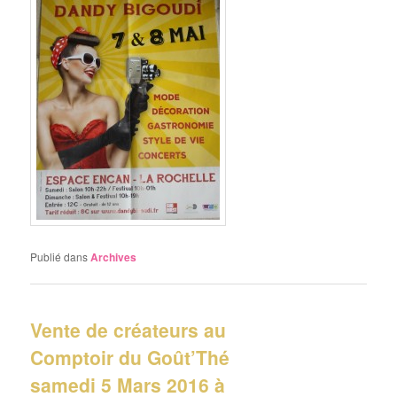
Publié dans
Archives
Vente de créateurs au
Comptoir du Goût’Thé
samedi 5 Mars 2016 à