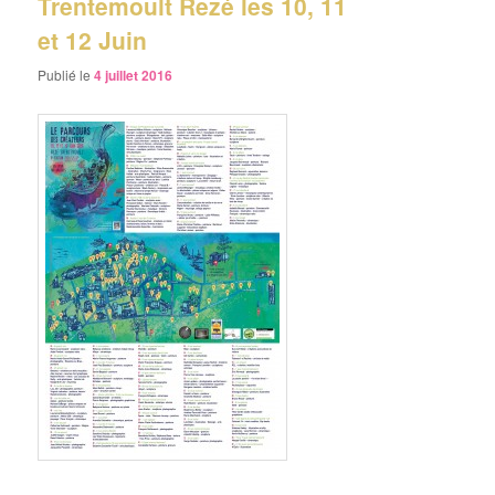
Trentemoult Rezé les 10, 11
et 12 Juin
Publié le
4 juillet 2016