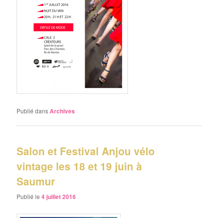
Publié dans
Archives
Salon et Festival Anjou vélo
vintage les 18 et 19 juin à
Saumur
Publié le
4 juillet 2016