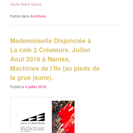
haute Notre Dame.
Publié dans
Archives
Mademoiselle Disjonctée à
La cale 2 Créateurs. Juillet
Aout 2016 à Nantes,
Machines de l’Ile (au pieds de
la grue jaune).
Publié le
4 juillet 2016