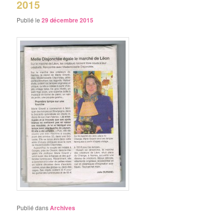
2015
Publié le
29 décembre 2015
Publié dans
Archives