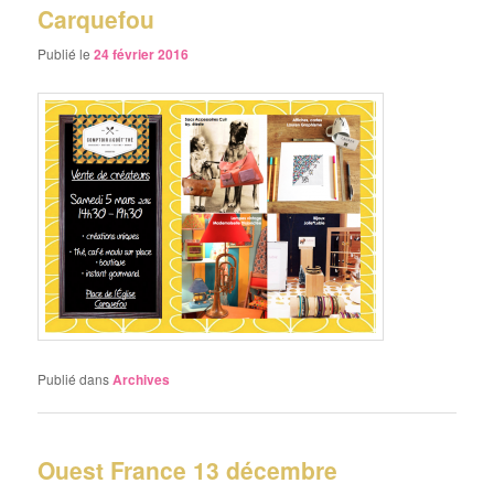
Carquefou
Publié le
24 février 2016
Publié dans
Archives
Ouest France 13 décembre