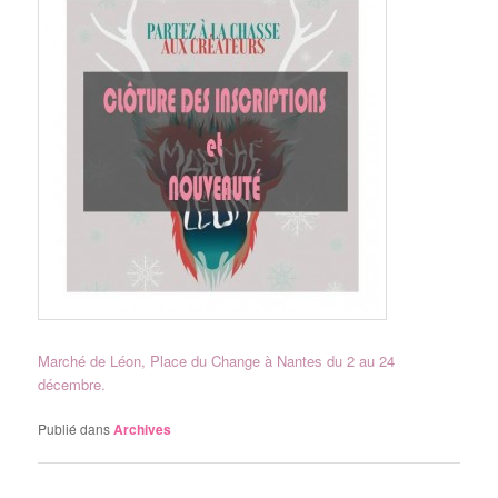
Marché de Léon, Place du Change à Nantes du 2 au 24
décembre.
Publié dans
Archives