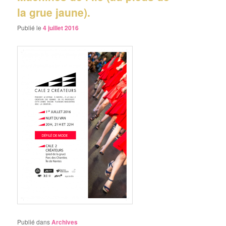
la grue jaune).
Publié le
4 juillet 2016
Publié dans
Archives