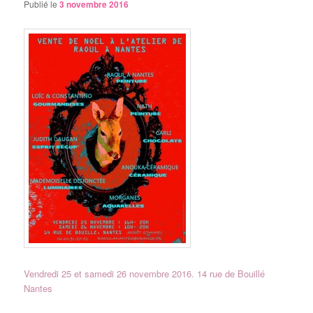
Publié le
3 novembre 2016
Vendredi 25 et samedi 26 novembre 2016. 14 rue de Bouillé
Nantes