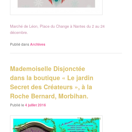
Marché de Léon, Place du Change à Nantes du 2 au 24
décembre.
Publié dans
Archives
Mademoiselle Disjonctée
dans la boutique « Le jardin
Secret des Créateurs », à la
Roche Bernard, Morbihan.
Publié le
4 juillet 2016