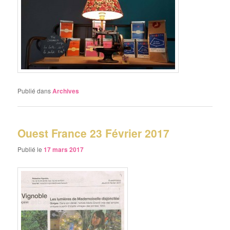
Publié dans
Archives
Ouest France 23 Février 2017
Publié le
17 mars 2017