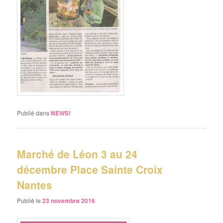
Publié dans
NEWS!
Marché de Léon 3 au 24
décembre Place Sainte Croix
Nantes
Publié le
23 novembre 2016