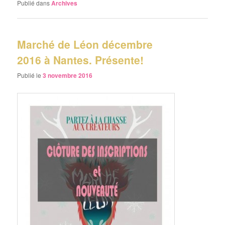
Publié dans
Archives
Marché de Léon décembre
2016 à Nantes. Présente!
Publié le
3 novembre 2016