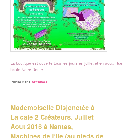
La boutique est ouverte tous les jours en juillet et en août. Rue
haute Notre Dame.
Publié dans
Archives
Mademoiselle Disjonctée à
La cale 2 Créateurs. Juillet
Aout 2016 à Nantes,
Machines de l’Ile (au pieds de