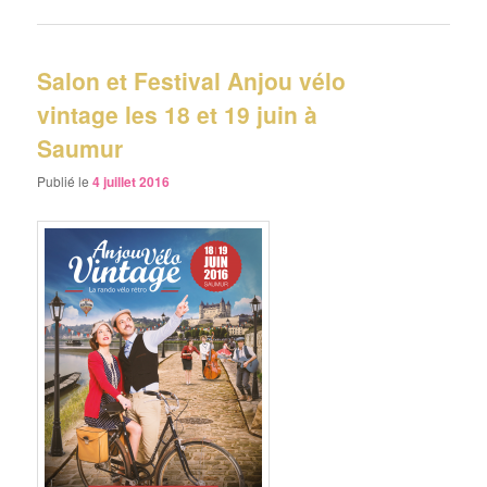
Salon et Festival Anjou vélo
vintage les 18 et 19 juin à
Saumur
Publié le
4 juillet 2016